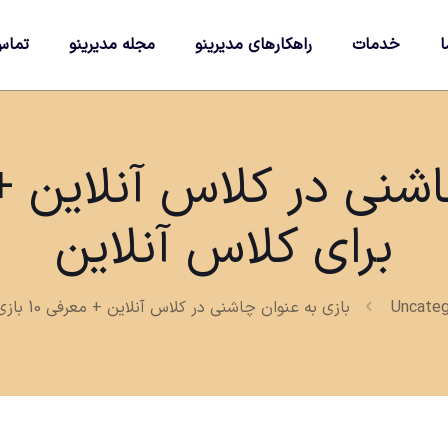
ا
خدمات
راهکارهای مدیرینو
مجله مدیرینو
تماس
برای کلاس آنلاین
Uncateg
بازی به عنوان چاشنی در کلاس آنلاین + معرفی 10 بازی برای کلاس آنلاین