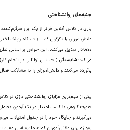
جنبه‌های روانشناختی
بازی در کلاس آنلاین فراتر از یک ابزار سرگرم‌کنند
دانش‌آموزان را دگرگون کند. از دیدگاه روانشناخ
معنادار تبدیل می‌کنند. این حواس بر اساس نظری
می‌کند:
شایستگی
(احساس توانایی در انجام کار)
برآورده می‌کنند و دانش‌آموزان را به مشارکت فعال
یکی از مهم‌ترین مزایای روانشناختی بازی در کلا
می‌گیرند و جایگاه خود را در جدول امتیازات می‌
به‌ویژه برای دانش‌آموزان کم‌اعتمادبه‌نفس مفی