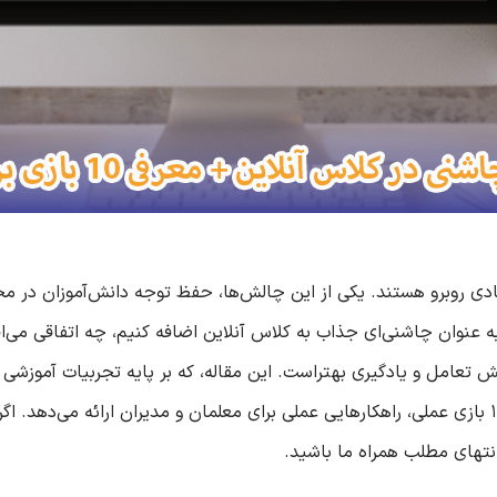
ادی روبرو هستند. یکی از این چالش‌ها، حفظ توجه دانش‌آموزان در 
 به عنوان چاشنی‌ای جذاب به کلاس آنلاین اضافه کنیم، چه اتفاقی می‌اف
زایش تعامل و یادگیری بهتراست. این مقاله، که بر پایه تجربیات آموزش
نقش بازی در کلاس آنلاین می‌پردازد و با معرفی ۱۰ بازی عملی، راهکارهایی عملی برای معلمان و مدیر
انتهای مطلب همراه ما باشید.