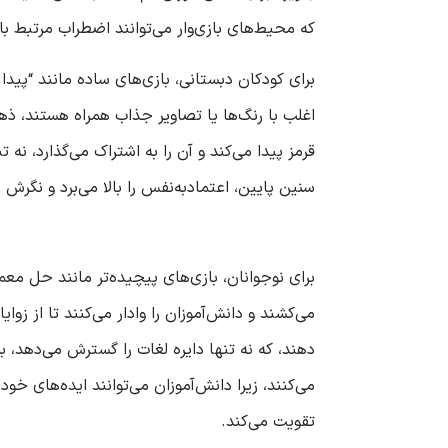
که محیط‌های بازی‌وار می‌توانند اضطراب مرتبط با شکست را تا ۴۰ درصد کاهش دهند، زیرا دانش‌آموزان شکست را بخشی از 
برای کودکان دبستانی، بازی‌های ساده مانند “پیدا
اغلب با رنگ‌ها یا تصاویر جذاب همراه هستند، ذه
قرمز پیدا می‌کند و آن را به اشتراک می‌گذارد، 
سنین پایین، اعتمادبه‌نفس را بالا می‌برد و نگرش 
برای نوجوانان، بازی‌های پیچیده‌تر مانند حل معم
می‌کشند و دانش‌آموزان را وادار می‌کنند تا از ز
دهند، که نه تنها دایره لغات را گسترش می‌دهد، 
می‌کنند، زیرا دانش‌آموزان می‌توانند ایده‌های خو
تقویت می‌کند.