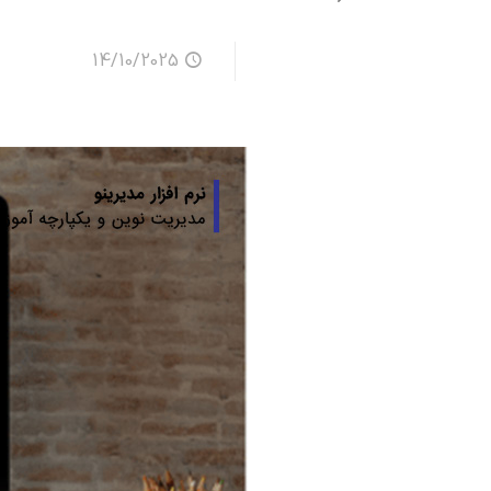
14/10/2025