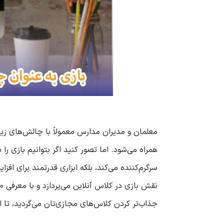
معلمان و مدیران مدارس معمولاً با چالش‌های زی
همراه می‌شود. اما تصور کنید اگر بتوانیم بازی را
سرگرم‌کننده می‌کند، بلکه ابزاری قدرتمند برای اف
جذاب‌تر کردن کلاس‌های مجازی‌تان می‌گردید، تا 