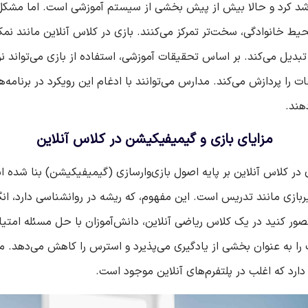
رشد کرد و حالا بیش از پیش بخشی از سیستم آموزشی است. اما مشکل 
یط خانوادگی، سخت‌تر تمرکز می‌کنند. بازی در کلاس آنلاین مانند ن
را پردازش می‌کند. مدارس می‌توانند با ادغام این رویکرد در برنامه‌ها
هند.
مزایای بازی و گیمیفیکیشن در کلاس آنلاین
زی در کلاس آنلاین بر پایه اصول بازی‌وارسازی (گیمیفیکیشن) بنا شده
یربازی مانند تدریس است. این مفهوم، که ریشه در روانشناسی دارد، انگی
صور کنید در یک کلاس ریاضی آنلاین، دانش‌آموزان با حل مسئله امتیاز
 را به عنوان بخشی از یادگیری می‌پذیرد و استرس را کاهش می‌دهد. مد
 دارد که اغلب در پلتفرم‌های آنلاین موجود است.