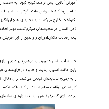
آموزش آنلاین، پس از همه‌گیری کرونا، به سرعت 
عوامل پرت‌کننده حواس مانند گوشی موبایل یا مح
ذهن انسان در محیط‌های سرگرم‌کننده بهتر اطلاعات 
بلکه رضایت دانش‌آموزان و والدین را نیز افزایش د
حالا بیایید کمی عمیق‌تر به موضوع بپردازیم. با
بازی مانند امتیاز، رقابت و جایزه در فرایندهای غ
را به چیزی لذت‌بخش تبدیل می‌کند. برای مثال، ت
کار نه تنها رقابت سالم ایجاد می‌کند، بلکه شکست
پیاده‌سازی گیمیفیکیشن نیاز به ابزارهای ساده‌ای