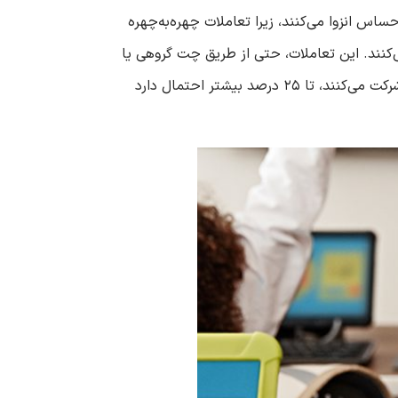
ساس انزوا می‌کنند، زیرا تعاملات چهره‌به‌چهره
‌کنند. این تعاملات، حتی از طریق چت گروهی یا
تماس صوتی، حس تعلق به گروه را تقویت می‌کنند. مطالعات نشان می‌دهند که دانش‌آموزانی که در کلاس‌های بازی‌وار شرکت می‌کنند، تا ۲۵ درصد بیشتر احتمال دارد