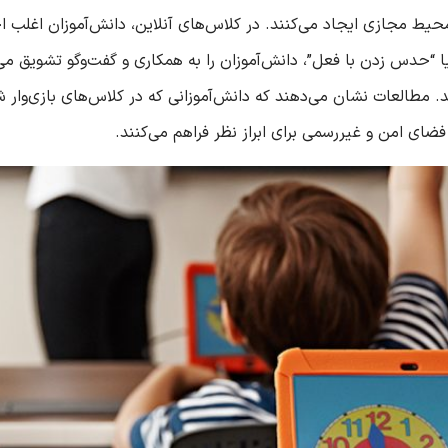
محیط مجازی ایجاد می‌کنند. در کلاس‌های آنلاین، دانش‌آموزان اغلب اح
ا “حدس زدن با فعل”، دانش‌آموزان را به همکاری و گفت‌وگو تشویق می
فضای امن و غیررسمی برای ابراز نظر فراهم می‌کنند.