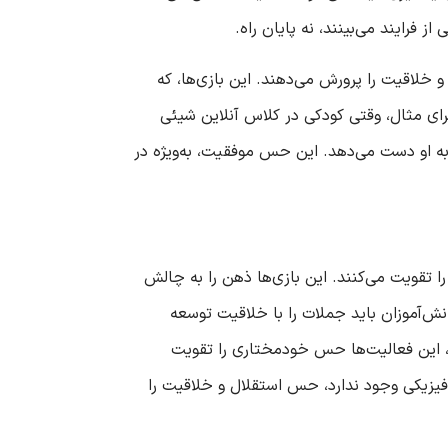
و خلاقیت را پرورش می‌دهند. این بازی‌ها، که
رای مثال، وقتی کودکی در کلاس آنلاین شیئی
 به او دست می‌دهد. این حس موفقیت، به‌ویژه در
ا تقویت می‌کنند. این بازی‌ها ذهن را به چالش
انش‌آموزان باید جملات را با خلاقیت توسعه
تی، این فعالیت‌ها حس خودمختاری را تقویت
مل فیزیکی وجود ندارد، حس استقلال و خلاقیت را