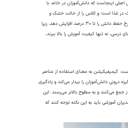
اصلی اینجاست که دانش‌آموزان در خانه، با
مک در غذا است؛ و کلاس را از حالت خشک و
یکنواخت خارج می‌کند و به تجربه‌ای هیجان‌انگیز تبدیل می‌کند. بر اساس تحقیقات آموزشی، استفاده از بازی می‌تواند نرخ حفظ دانش را تا ۳۰ درصد افزایش دهد، زیرا
ی درسی، نه تنها کیفیت آموزش را بالا ببرند،
 است. گیمیفیکیشن به معنای استفاده از عناصر
زه درونی دانش‌آموزان را بیدار می‌کند و یادگیری
 جمع می‌کنند و به سطوح بالاتر می‌رسند. این
یران آموزشی باید به این نکته توجه کنند که