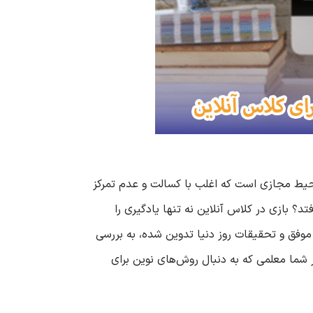
محیط مجازی است که اغلب با کسالت و عدم تمرکز
تد؟ بازی در کلاس آنلاین نه تنها یادگیری را
ی موفق و تحقیقات روز دنیا تدوین شده، به بررسی
ان ارائه می‌دهد. اگر شما معلمی که به دنبال روش‌های نوین برای