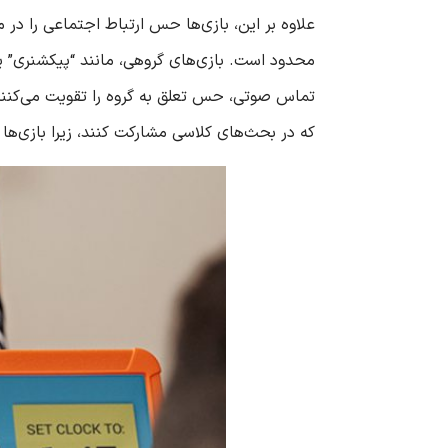
علاوه بر این، بازی‌ها حس ارتباط اجتماعی را در 
محدود است. بازی‌های گروهی، مانند “پیکشنری” ی
که در بحث‌های کلاسی مشارکت کنند، زیرا بازی‌ها 