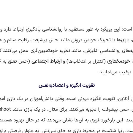
ه است؛ این رویکرد به طور مستقیم با روانشناسی یادگیری ارتباط دارد و 
تی، بازی‌ها با تحریک حواس درونی مانند حس پیشرفت، رقابت سالم و خ
ه‌های روانشناسی انگیزش، مانند نظریه خودتعیین‌گری، عمل می‌کنند ک
،
خودمختاری
(کنترل بر انتخاب‌ها) و
ارتباط اجتماعی
(حس تعلق به گرو
 ترغیب می‌نمایند.
تقویت انگیزه و اعتمادبه‌نفس
س آنلاین، تقویت انگیزه درونی است. وقتی دانش‌آموزان در یک بازی آم
بینند. این بازخورد فوری به آن‌ها نشان می‌دهد که در حال بهبود هست
د است، زیرا شکست در محیط بازی به جای سرزنش، به عنوان فرصتی برا