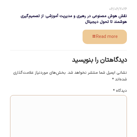
06/06/2026
نقش هوش مصنوعی در رهبری و مدیریت آموزشی: از تصمیم‌گیری
هوشمند تا تحول دیجیتال
Read more
دیدگاهتان را بنویسید
نشانی ایمیل شما منتشر نخواهد شد.
بخش‌های موردنیاز علامت‌گذاری
شده‌اند
*
دیدگاه
*