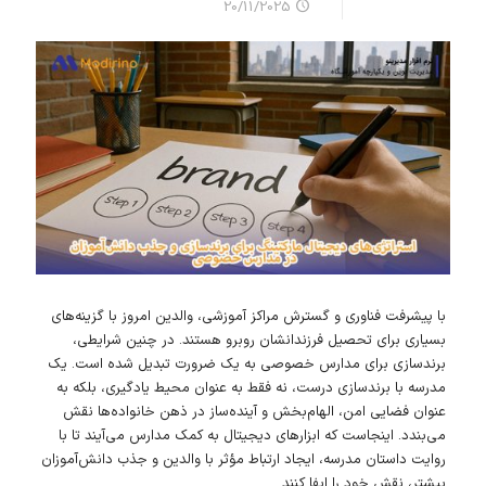
20/11/2025
با پیشرفت فناوری و گسترش مراکز آموزشی، والدین امروز با گزینه‌های
بسیاری برای تحصیل فرزندانشان روبرو هستند. در چنین شرایطی،
برندسازی برای مدارس خصوصی به یک ضرورت تبدیل شده است. یک
مدرسه با برندسازی درست، نه فقط به عنوان محیط یادگیری، بلکه به
عنوان فضایی امن، الهام‌بخش و آینده‌ساز در ذهن خانواده‌ها نقش
می‌بندد. اینجاست که ابزارهای دیجیتال به کمک مدارس می‌آیند تا با
روایت داستان مدرسه، ایجاد ارتباط مؤثر با والدین و جذب دانش‌آموزان
بیشتر، نقش خود را ایفا کنند.