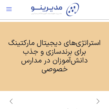
استراتژی‌های دیجیتال مارکتینگ
برای برندسازی و جذب
دانش‌آموزان در مدارس
خصوصی