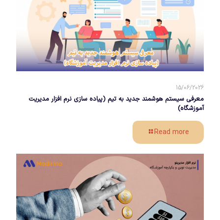
15/06/2026
معرفی سیستم هوشمند جدید به تیم (پیاده سازی نرم افزار مدیریت
آموزشگاه)
Read more