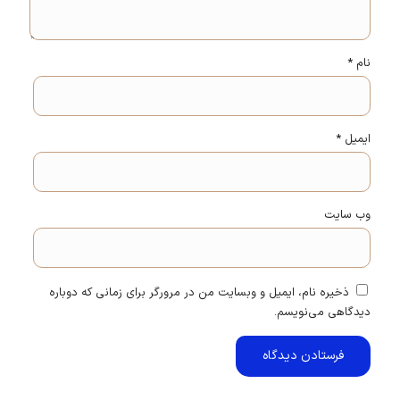
نام
*
ایمیل
*
وب‌ سایت
ذخیره نام، ایمیل و وبسایت من در مرورگر برای زمانی که دوباره
دیدگاهی می‌نویسم.