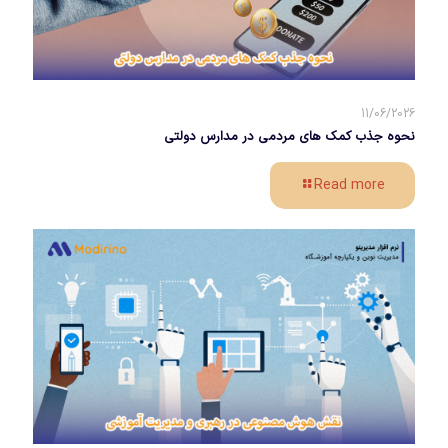
11/06/2026
نحوه جذب کمک های مردمی در مدارس دولتی
Read more