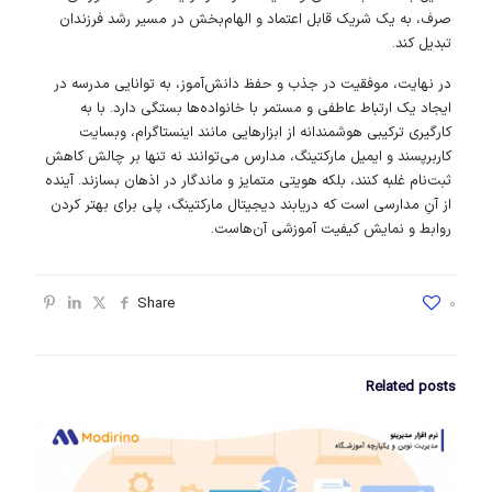
صرف، به یک شریک قابل اعتماد و الهام‌بخش در مسیر رشد فرزندان
تبدیل کند.
در نهایت، موفقیت در جذب و حفظ دانش‌آموز، به توانایی مدرسه در
ایجاد یک ارتباط عاطفی و مستمر با خانواده‌ها بستگی دارد. با به
کارگیری ترکیبی هوشمندانه از ابزارهایی مانند اینستاگرام، وبسایت
کاربرپسند و ایمیل مارکتینگ، مدارس می‌توانند نه تنها بر چالش کاهش
ثبت‌نام غلبه کنند، بلکه هویتی متمایز و ماندگار در اذهان بسازند. آینده
از آنِ مدارسی است که دریابند دیجیتال مارکتینگ، پلی برای بهتر کردن
روابط و نمایش کیفیت آموزشی آن‌هاست.
Share
0
Related posts