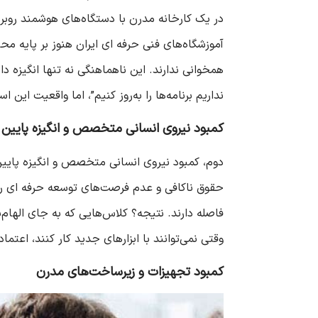
نداریم برنامه‌ها را به‌روز کنیم”، اما واقعیت ای
کمبود نیروی انسانی متخصص و انگیزه پایین 
دوم، کمبود نیروی انسانی متخصص و انگیزه پایین
فاصله دارند. نتیجه؟ کلاس‌هایی که به جای الها
وقتی نمی‌توانند با ابزارهای جدید کار کنند، اعت
کمبود تجهیزات و زیرساخت‌های مدرن