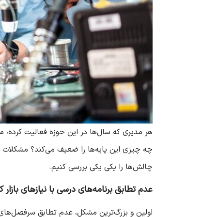
هر مدیری که سال‌ها در این حوزه فعالیت کرده، م
چه چیزی این پایه‌ها را ضعیف می‌کند؟ مشکلات م
چالش‌ها را یکی یکی بررسی کنیم.
عدم تطابق برنامه‌های درسی با نیازهای بازار کا
اولین و بزرگ‌ترین مشکل، عدم تطابق سرفصل‌های 