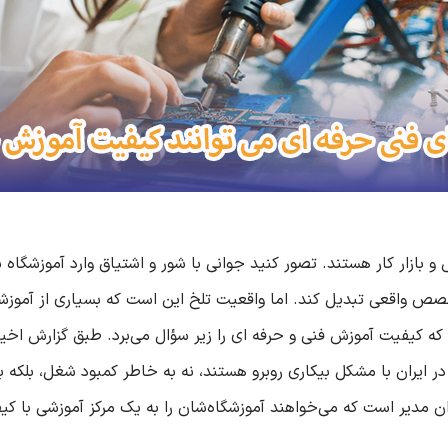
بازار کار هستند. تصور کنید جوانی با شور و اشتیاق وارد آموزشگاه ش
صص واقعی تبدیل کند. اما واقعیت تلخ این است که بسیاری از آموزشگا
فه‌ ای در ایران با مشکل بیکاری روبرو هستند، نه به خاطر کمبود شغل، بلک
ن مدیر است که می‌خواهند آموزشگاه‌شان را به یک مرکز آموزشی با کیف