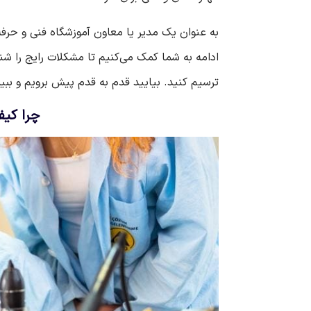
به عنوان یک مدیر یا معاون آموزشگاه فنی و حرف
ادامه به شما کمک می‌کنیم تا مشکلات رایج را شناس
ترسیم کنید. بیایید قدم به قدم پیش برویم و ببین
چرا کیف