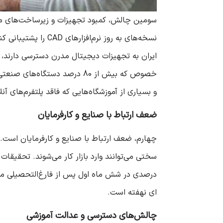
خصوص که بیش از 80 درصد دستگ
و بسیاری از آموزشگاه‌هایی که فاقد پلتفرم‌های آ
ضعف ارتباط با صنایع و کارفرمایان
چهارم، ضعف ارتباط با صنایع و کارفرمایان است. ای
درصدی در شش ماه اول پس از فارغ‌التحصیلی می‌شو
ای نهفته است.
چالش‌های دسترسی و عدالت آموزشی