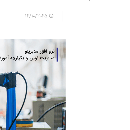
12/10/2025