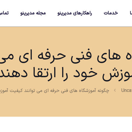
ا
خدمات
راهکارهای مدیرینو
مجله مدیرینو
تماس
ه های فنی حرفه ای می 
وزش خود را ارتقا دهند
Unca
چگونه آموزشگاه های فنی حرفه ای می توانند کیفیت آموزش