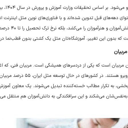
همخوانی ندارند. ا
ن است که بدون این تغییر، آموزشگاه‌تان مثل یک کشتی بدون قطب‌نما در 
مربیان
 مربیان است که یکی از دردسرهای همیشگی است. مربیان فنی، که اغلب 
م‌بخشی، به تکرار مطالب خسته‌کننده تبدیل می‌شوند. یک معاون آموز
مادبه‌نفس‌شان می‌شکند و این سرافکندگی به دانش‌آموزان هم منتقل می‌