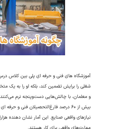
آموزشگاه های فنی و حرفه ای پلی بین کلاس درس و 
شغلی را برایش تضمین کند، بلکه او را به یک متخ
بیش از ۶۰ درصد فارغ‌التحصیلان فنی و حر
نیازهای واقعی صنایع. این آمار نشان دهنده هزارا
مهارت‌های واقعی برای کار هستند.