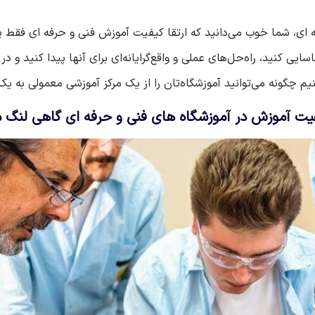
ه‌ ای، شما خوب می‌دانید که ارتقا کیفیت آموزش فنی و حرفه ای فق
ایی کنید، راه‌حل‌های عملی و واقع‌گرایانه‌ای برای آنها پیدا کنید و 
یم چگونه می‌توانید آموزشگاه‌تان را از یک مرکز آموزشی معمولی به ی
یت آموزش در آموزشگاه های فنی و حرفه ای گاهی لنگ م