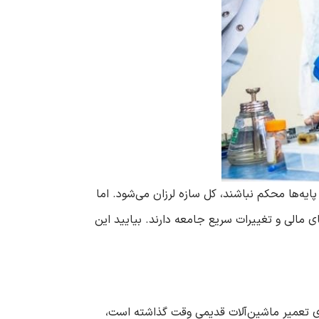
ه‌ها محکم نباشند، کل سازه لرزان می‌شود. اما
مالی و تغییرات سریع جامعه دارند. بیایید این
وی تعمیر ماشین‌آلات قدیمی وقت گذاشته است،