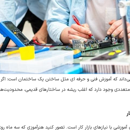
ی‌داند که آموزش فنی و حرفه ای مثل ساختن یک ساختمان است: اگر پای
تعددی وجود دارد که اغلب ریشه در ساختارهای قدیمی، محدودیت‌های 
ر
آموزشی با نیازهای بازار کار است. تصور کنید هنرآموزی که سه ماه ر