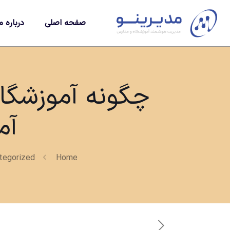
صفحه اصلی
درباره م
چگونه آموزشگا
آم
tegorized
Home