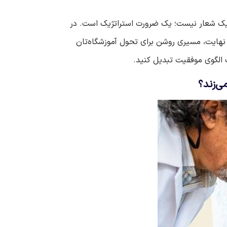
ط یک شعار نیست؛ یک ضرورت استراتژیک است. در
در نهایت، مسیری روشن برای تحول آموزشگاه‌تان
ک الگوی موفقیت تبدیل کنید.
ی‌زند؟